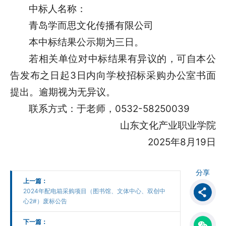
中标人名称：
青岛学而思文化传播有限公司
本中标结果公示期为三日。
若相关单位对中标结果有异议的，可自本公
告发布之日起3日内向学校招标采购办公室书面
提出。逾期视为无异议。
联系方式：于老师，0532-58250039
山东文化产业职业学院
2025年8月19日
分享
上一篇：
2024年配电箱采购项目​（图书馆、文体中心、双创中
心2#）废标公告
下一篇：