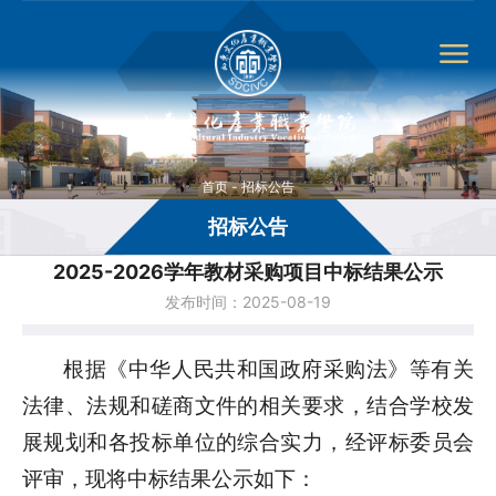
首页
-
招标公告
招标公告
2025-2026学年教材采购项目中标结果公示
发布时间：2025-08-19
根据《中华人民共和国政府采购法》等有关
法律、法规和磋商文件的相关要求，结合学校发
展规划和各投标单位的综合实力，经评标委员会
评审，现将中标结果公示如下：