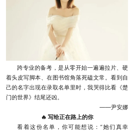
跨专业的备考，是从零开始一遍遍拉片、硬
着头皮写脚本、在图书馆角落死磕文常。看到自
己的名字出现在录取名单里时，我哭得比看《楚
门的世界》结尾还凶。
——尹安娜
🔥 写给正在路上的你
看着这份名单，你可能想说：“她们真幸