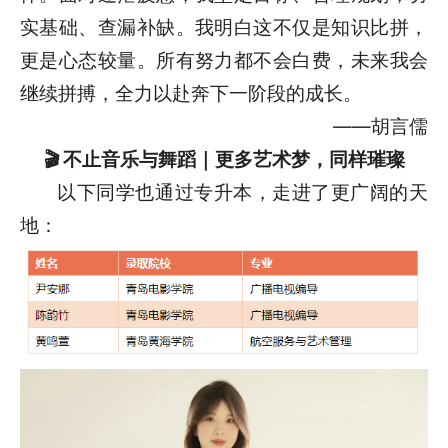
实基础、查漏补缺。我明白这不仅是知识比拼，
更是心态较量。所有努力都不会白费，未来我会
继续拼搏，全力以赴奔下一阶段的成长。
——胡言儒
🎬 不止音乐与舞蹈｜更多艺术梦，同样璀璨
以下同学也通过专升本，走进了更广阔的天
地：