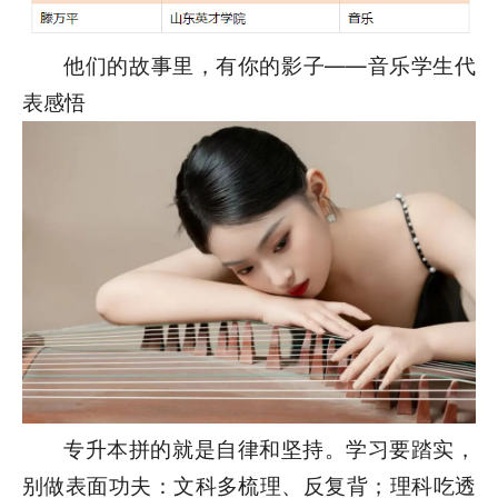
他们的故事里，有你的影子——音乐学生代
表感悟
专升本拼的就是自律和坚持。学习要踏实，
别做表面功夫：文科多梳理、反复背；理科吃透