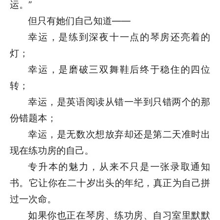
运。”
但只有她们自己知道——
幸运，是练到深夜十一点的琴房还亮着的
灯；
幸运，是磨破三双舞鞋后终于稳住的四位
转；
幸运，是英语阅读从错一半到只错两个的那
份错题本；
幸运，是无数次想放弃却还是第二天准时出
现在练功房的自己。
专升本的魅力，从来不只是一张录取通知
书。它让你在二十岁出头的年纪，真正为自己拼
过一次命。
如果你也正在琴房、练功房、自习室里默默