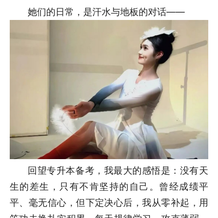
她们的日常，是汗水与地板的对话——
回望专升本备考，我最大的感悟是：没有天
生的差生，只有不肯坚持的自己。曾经成绩平
平、毫无信心，但下定决心后，我从零补起，用