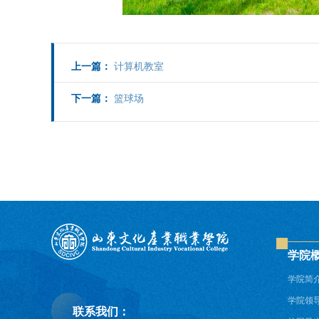
上一篇：
计算机教室
下一篇：
篮球场
学院
学院简
学院领
联系我们：