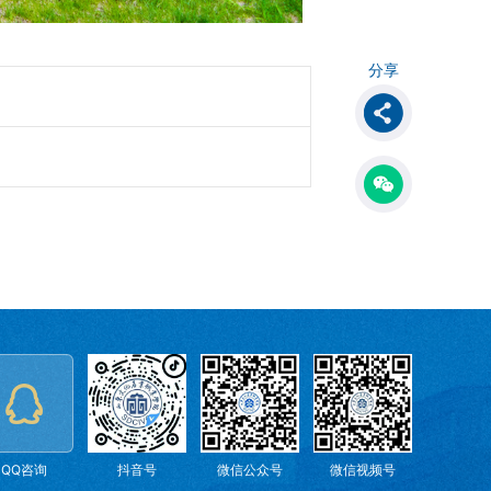
分享
QQ咨询
抖音号
微信公众号
微信视频号