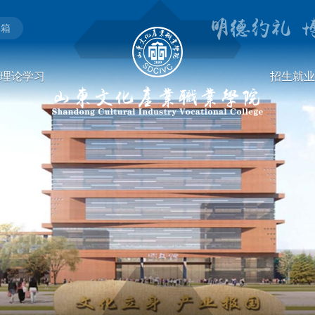
邮箱
理论学习
招生就业