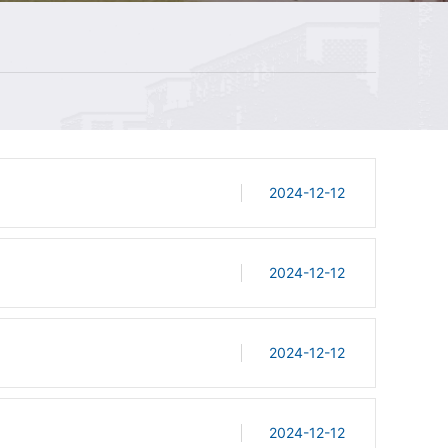
2024-12-12
2024-12-12
2024-12-12
2024-12-12