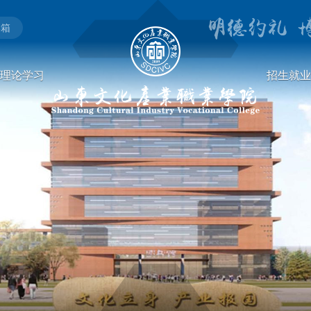
邮箱
理论学习
招生就业