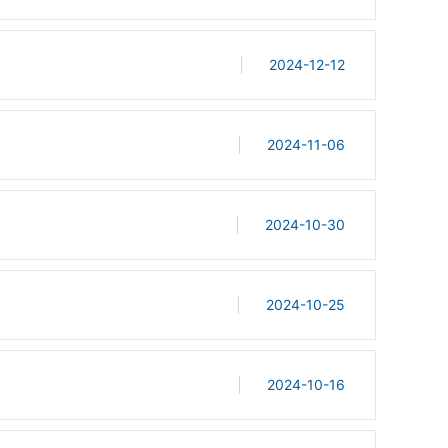
2024-12-12
2024-11-06
2024-10-30
2024-10-25
2024-10-16