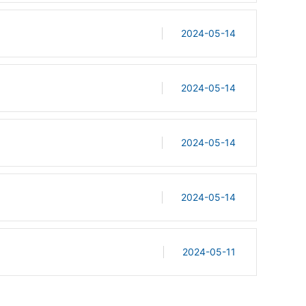
2024-05-14
2024-05-14
2024-05-14
2024-05-14
2024-05-11