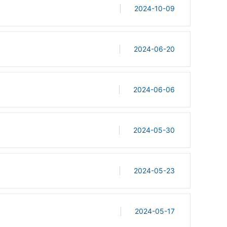
2024-10-09
2024-06-20
2024-06-06
2024-05-30
2024-05-23
2024-05-17