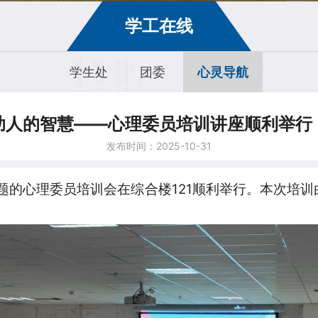
学工在线
学生处
团委
心灵导航
助人的智慧——心理委员培训讲座顺利举行
发布时间：2025-10-31
”为主题的心理委员培训会在综合楼121顺利举行。本次