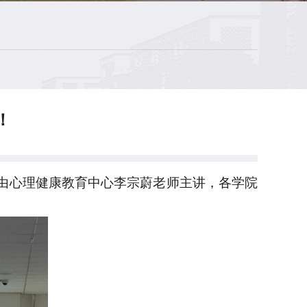
！
培训由心理健康教育中心李宗蔚老师主讲，各学院