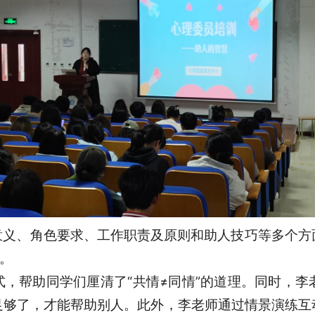
意义、角色要求、工作职责及原则和助人技巧等多个方
理。
，帮助同学们厘清了“共情≠同情”的道理。同时，
足够了，才能帮助别人。此外，李老师通过情景演练互