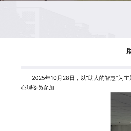
2025年10月28日，以“助人的智慧
心理委员参加。