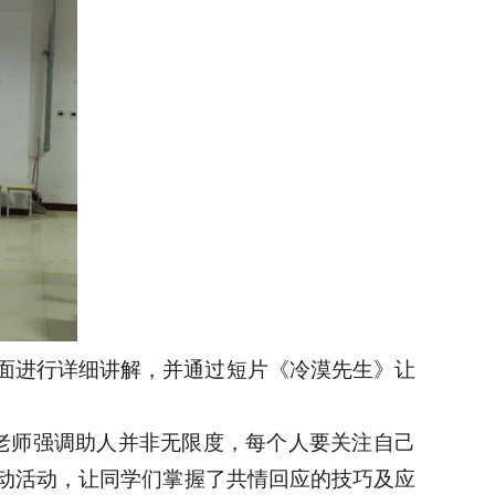
面进行详细讲解，并通过短片《冷漠先生》让
李老师强调助人并非无限度，每个人要关注自己
动活动，让同学们掌握了共情回应的技巧及应