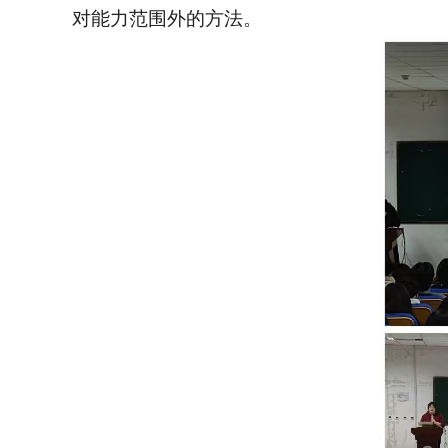
对能力范围外的方法。