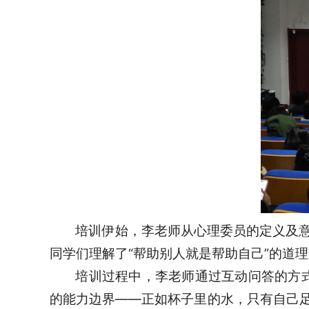
培训伊始，李老师从心理委员的定义及
同学们理解了“帮助别人就是帮助自己”的道
培训过程中，李老师通过互动问答的方式
的能力边界——正如杯子里的水，只有自己