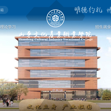
邮箱
理论学习
招生就业