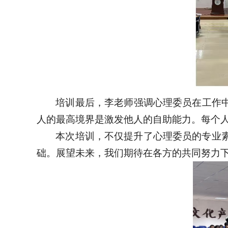
培训最后，李老师强调心理委员在工作中
人的最高境界是激发他人的自助能力。每个
本次培训，不仅提升了心理委员的专业素
础。展望未来，我们期待在各方的共同努力