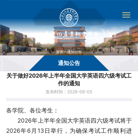
首页
-
通知公告
通知公告
关于做好2026年上半年全国大学英语四六级考试工
作的通知
发布时间：2026-06-05
各学院、各位考生：
2026年上半年全国大学英语四六级考试将于
2026年6月13日举行，为确保考试工作顺利进