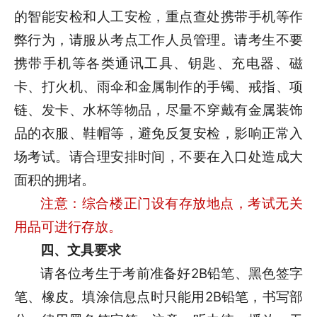
的智能安检和人工安检，重点查处携带手机等作
弊行为，请服从考点工作人员管理。请考生不要
携带手机等各类通讯工具、钥匙、充电器、磁
卡、打火机、雨伞和金属制作的手镯、戒指、项
链、发卡、水杯等物品，尽量不穿戴有金属装饰
品的衣服、鞋帽等，避免反复安检，影响正常入
场考试。请合理安排时间，不要在入口处造成大
面积的拥堵。
注意：综合楼正门设有存放地点，考试无关
用品可进行存放。
四、文具要求
请各位考生于考前准备好2B铅笔、黑色签字
笔、橡皮。填涂信息点时只能用2B铅笔，书写部