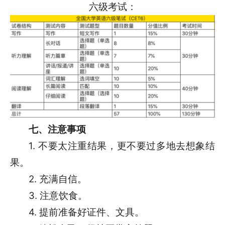
六级考试：
七、注意事项
1. 不要太注重结果，更不要过多地去想象结
果。
2. 充满自信。
3. 注意饮食。
4. 提前准备好证件、文具。