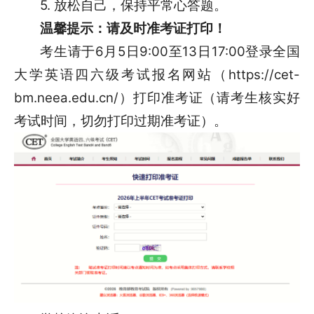
5. 放松自己，保持平常心答题。
温馨提示：
请及时准考证打印！
考生请于6月5日9:00至13日17:00登录全国
大学英语四六级考试报名网站（https://cet-
bm.neea.edu.cn/）打印准考证（请考生核实好
考试时间，切勿打印过期准考证）。