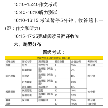
15:10-15:40作文考试
15:40-16:10听力测试
16:10-16:15 考试暂停5分钟，收答题卡一
(即：作文和听力)
16:15-17:25完成阅读及翻译收卷
六、题型分布
四级考试：