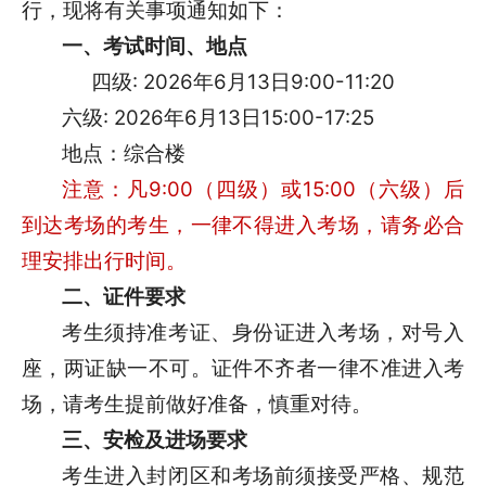
行，现将有关事项通知如下：
一、考试时间、地点
四级: 2026年6月13日9:00-11:20
六级: 2026年6月13日15:00-17:25
地点：综合楼
注意：凡9:00（四级）或15:00（六级）后
到达考场的考生，一律不得进入考场，请务必合
理安排出行时间。
二、证件要求
考生须持准考证、身份证进入考场，对号入
座，两证缺一不可。证件不齐者一律不准进入考
场，请考生提前做好准备，慎重对待。
三、安检及进场要求
考生进入封闭区和考场前须接受严格、规范