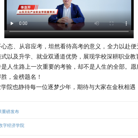
平心态、从容应考，坦然看待高考的意义，全力以赴便
模式以及升学、就业双通道优势，展现学校深耕职业教
考是人生路上一次重要的考验，却不是人生的全部。愿
得胜，金榜题名！
业学院也静待每一位逐梦少年，期待与大家在金秋相遇
果重磅发布
研数字经济学院