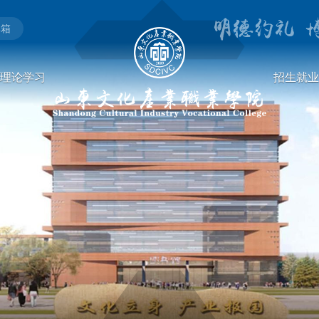
邮箱
理论学习
招生就业